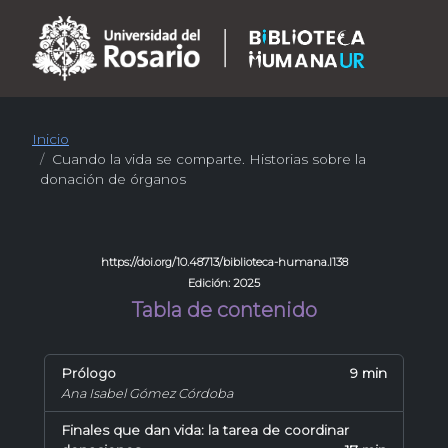
Inicio
Cuando la vida se comparte. Historias sobre la
donación de órganos
https://doi.org/10.48713/biblioteca-humana.l138
Edición: 2025
Tabla de contenido
Prólogo
9 min
Ana Isabel Gómez Córdoba
Finales que dan vida: la tarea de coordinar