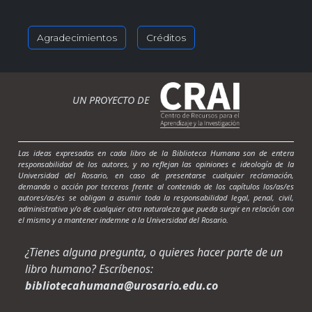
Agradecimientos
Créditos
UN PROYECTO DE
Las ideas expresadas en cada libro de la Biblioteca Humana son de entera
responsabilidad de los autores, y no reflejan las opiniones e ideología de la
Universidad del Rosario, en caso de presentarse cualquier reclamación,
demanda o acción por terceros frente al contenido de los capítulos los/as/es
autores/as/es se obligan a asumir toda la responsabilidad legal, penal, civil,
administrativa y/o de cualquier otra naturaleza que pueda surgir en relación con
el mismo y a mantener indemne a la Universidad del Rosario.
¿Tienes alguna pregunta, o quieres hacer parte de un
libro humano? Escríbenos:
bibliotecahumana@urosario.edu.co